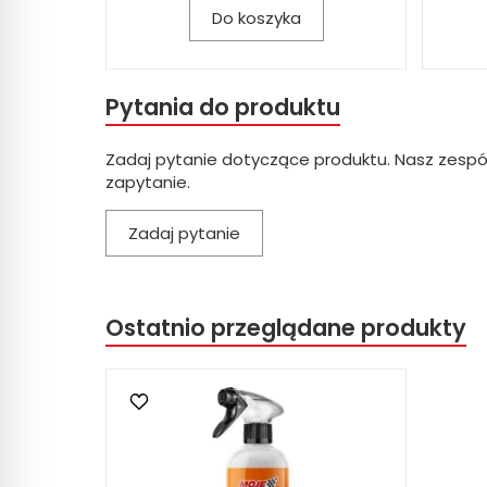
Do koszyka
Pytania do produktu
Zadaj pytanie dotyczące produktu. Nasz zespó
zapytanie.
Zadaj pytanie
Ostatnio przeglądane produkty