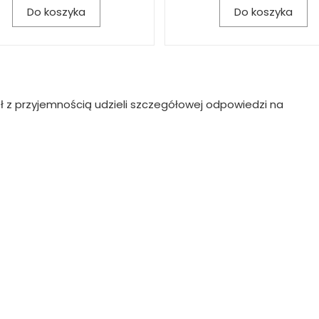
Do koszyka
Do koszyka
ł z przyjemnością udzieli szczegółowej odpowiedzi na