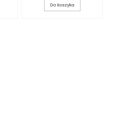
Do koszyka