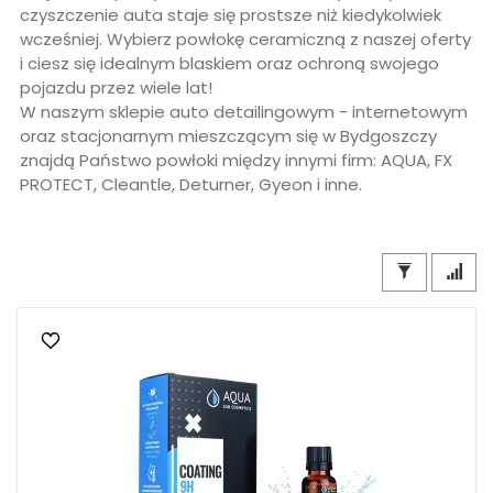
czyszczenie auta staje się prostsze niż kiedykolwiek
wcześniej. Wybierz powłokę ceramiczną z naszej oferty
i ciesz się idealnym blaskiem oraz ochroną swojego
pojazdu przez wiele lat!
W naszym sklepie auto detailingowym - internetowym
oraz stacjonarnym mieszczącym się w Bydgoszczy
znajdą Państwo powłoki między innymi firm: AQUA, FX
PROTECT, Cleantle, Deturner, Gyeon i inne.