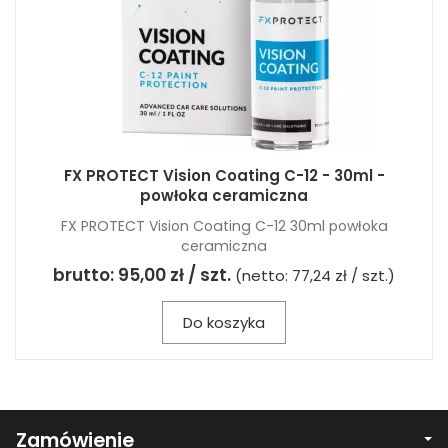
FX PROTECT Vision Coating C-12 - 30ml -
powłoka ceramiczna
FX PROTECT Vision Coating C-12 30ml powłoka
ceramiczna
brutto:
95,00 zł / szt.
(netto:
77,24 zł / szt.
)
Do koszyka
Zamówienie