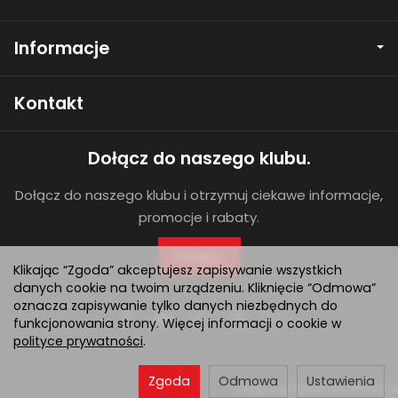
Informacje
Kontakt
Dołącz do naszego klubu.
Dołącz do naszego klubu i otrzymuj ciekawe informacje,
promocje i rabaty.
Dołącz
Klikając “Zgoda” akceptujesz zapisywanie wszystkich
danych cookie na twoim urządzeniu. Kliknięcie “Odmowa”
oznacza zapisywanie tylko danych niezbędnych do
funkcjonowania strony. Więcej informacji o cookie w
polityce prywatności
.
Zgoda
Odmowa
Ustawienia
Sklep internetowy SOTESHOP AI