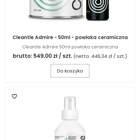
Cleantle Admire - 50ml - powłoka ceramiczna
Cleantle Admire 50ml powłoka ceramiczna
brutto:
549,00 zł / szt.
(netto:
446,34 zł / szt.
)
Do koszyka