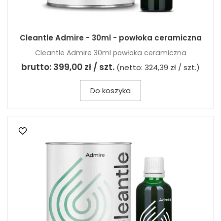
Cleantle Admire - 30ml - powłoka ceramiczna
Cleantle Admire 30ml powłoka ceramiczna
brutto:
399,00 zł / szt.
(netto:
324,39 zł / szt.
)
Do koszyka