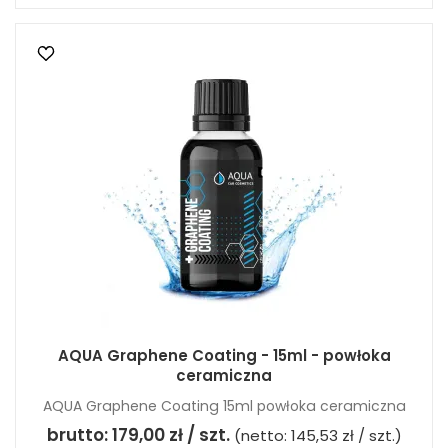
AQUA Graphene Coating - 15ml - powłoka
ceramiczna
AQUA Graphene Coating 15ml powłoka ceramiczna
brutto:
179,00 zł / szt.
(netto:
145,53 zł / szt.
)