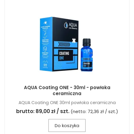
AQUA Coating ONE - 30ml - powłoka
ceramiczna
AQUA Coating ONE 30ml powłoka ceramiczna
brutto:
89,00 zł / szt.
(netto:
72,36 zł / szt.
)
Do koszyka