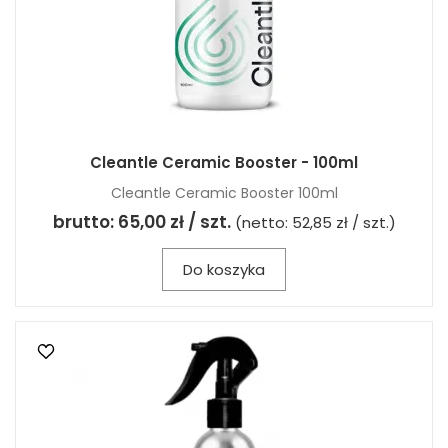
Cleantle Ceramic Booster - 100ml
Cleantle Ceramic Booster 100ml
brutto:
65,00 zł / szt.
(netto:
52,85 zł / szt.
)
Do koszyka