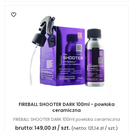
FIREBALL SHOOTER DARK 100ml - powłoka
ceramiczna
FIREBALL SHOOTER DARK 100ml powłoka ceramiczna
brutto:
149,00 zł / szt.
(netto:
121,14 zł / szt.
)