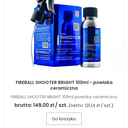
FIREBALL SHOOTER BRIGHT 100ml - powłoka
ceramiczna
FIREBALL SHOOTER BRIGHT 100ml powłoka ceramiczna
brutto:
149,00 zł / szt.
(netto:
121,14 zł / szt.
)
Do koszyka