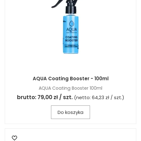
AQUA Coating Booster - 100ml
AQUA Coating Booster 100ml
brutto:
79,00 zł / szt.
(netto:
64,23 zł / szt.
)
Do koszyka