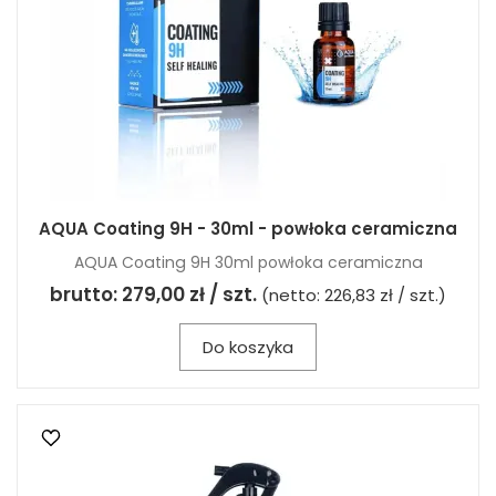
AQUA Coating 9H - 30ml - powłoka ceramiczna
AQUA Coating 9H 30ml powłoka ceramiczna
brutto:
279,00 zł / szt.
(netto:
226,83 zł / szt.
)
Do koszyka