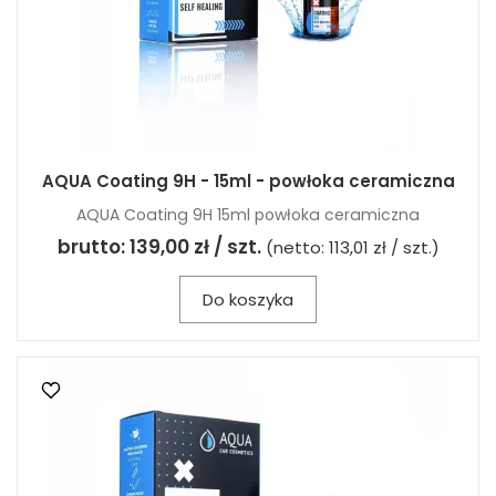
AQUA Coating 9H - 15ml - powłoka ceramiczna
AQUA Coating 9H 15ml powłoka ceramiczna
brutto:
139,00 zł / szt.
(netto:
113,01 zł / szt.
)
Do koszyka