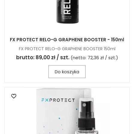
FX PROTECT RELO-G GRAPHENE BOOSTER - 150ml
FX PROTECT RELO-G GRAPHENE BOOSTER 150ml
brutto:
89,00 zł / szt.
(netto:
72,36 zł / szt.
)
Do koszyka