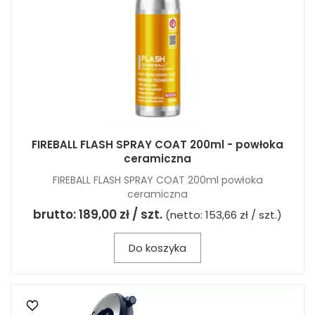
FIREBALL FLASH SPRAY COAT 200ml - powłoka
ceramiczna
FIREBALL FLASH SPRAY COAT 200ml powłoka
ceramiczna
brutto:
189,00 zł / szt.
(netto:
153,66 zł / szt.
)
Do koszyka