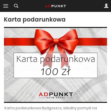
Karta podarunkowa
Karta podarunkowa Bydgoszcz, idealny pomysł na