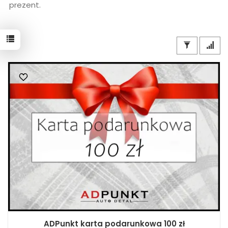
prezent.
ADPunkt karta podarunkowa 100 zł