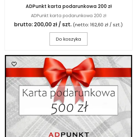
ADPunkt karta podarunkowa 200 zł
ADPunkt karta podarunkowa 200 zł
brutto:
200,00 zł / szt.
(netto:
162,60 zł / szt.
)
Do koszyka