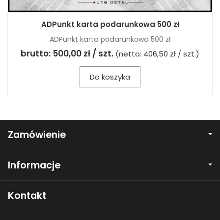
ADPunkt karta podarunkowa 500 zł
ADPunkt karta podarunkowa 500 zł
brutto:
500,00 zł / szt.
(netto:
406,50 zł / szt.
)
Do koszyka
Zamówienie
Informacje
Kontakt