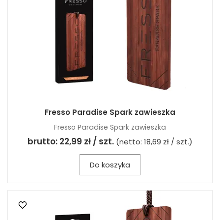
Fresso Paradise Spark zawieszka
Fresso Paradise Spark zawieszka
brutto:
22,99 zł / szt.
(netto:
18,69 zł / szt.
)
Do koszyka