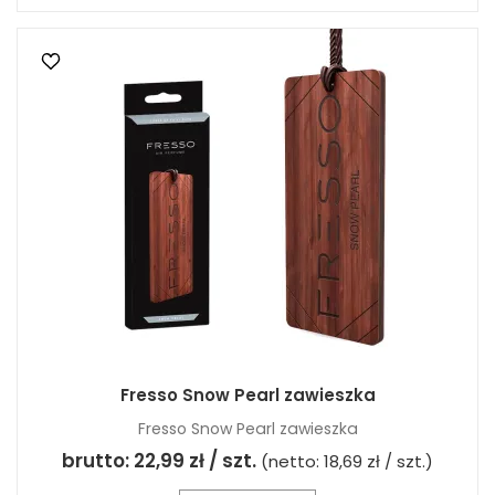
Fresso Snow Pearl zawieszka
Fresso Snow Pearl zawieszka
brutto:
22,99 zł / szt.
(netto:
18,69 zł / szt.
)