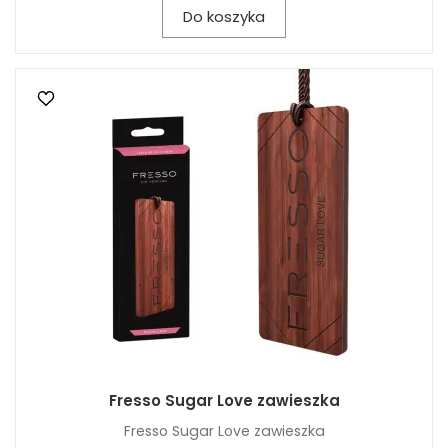
Do koszyka
Fresso Sugar Love zawieszka
Fresso Sugar Love zawieszka