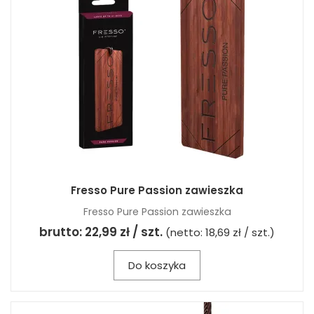
Fresso Pure Passion zawieszka
Fresso Pure Passion zawieszka
brutto:
22,99 zł / szt.
(netto:
18,69 zł / szt.
)
Do koszyka