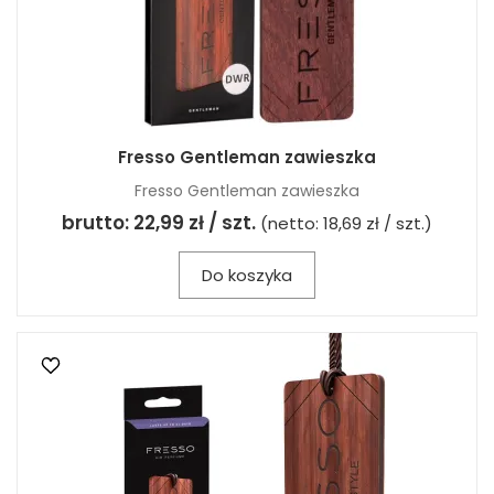
Fresso Gentleman zawieszka
Fresso Gentleman zawieszka
brutto:
22,99 zł / szt.
(netto:
18,69 zł / szt.
)
Do koszyka