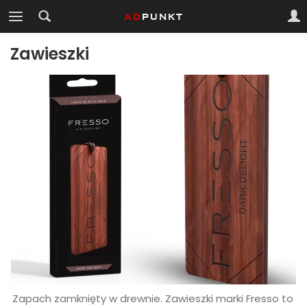
Zawieszki
Zapach zamknięty w drewnie. Zawieszki marki Fresso to