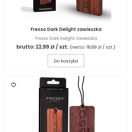
Fresso Dark Delight zawieszka
Fresso Dark Delight zawieszka
brutto:
22,99 zł / szt.
(netto:
18,69 zł / szt.
)
Do koszyka