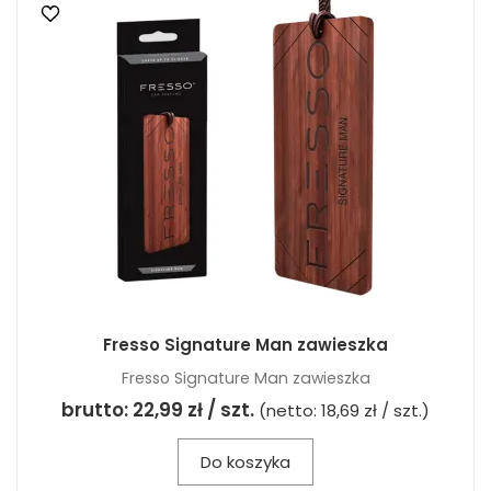
Fresso Signature Man zawieszka
Fresso Signature Man zawieszka
brutto:
22,99 zł / szt.
(netto:
18,69 zł / szt.
)
Do koszyka