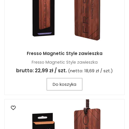
Fresso Magnetic Style zawieszka
Fresso Magnetic Style zawieszka
brutto:
22,99 zł / szt.
(netto:
18,69 zł / szt.
)
Do koszyka