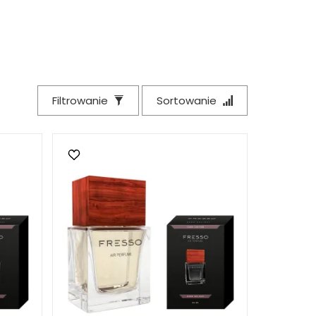
Filtrowanie
Sortowanie