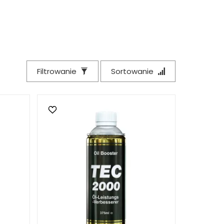
Filtrowanie
Sortowanie