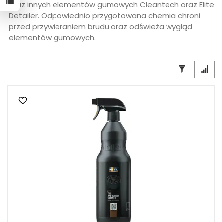
oraz innych elementów gumowych Cleantech oraz Elite
Detailer. Odpowiednio przygotowana chemia chroni
przed przywieraniem brudu oraz odświeża wygląd
elementów gumowych.