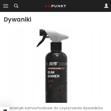
Dywaniki
Kosmetyki samochodowe do czyszczenia dywaników