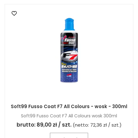
Soft99 Fusso Coat F7 All Colours - wosk - 300ml
Soft99 Fusso Coat F7 All Colours wosk 300ml
brutto:
89,00 zł / szt.
(netto:
72,36 zł / szt.
)