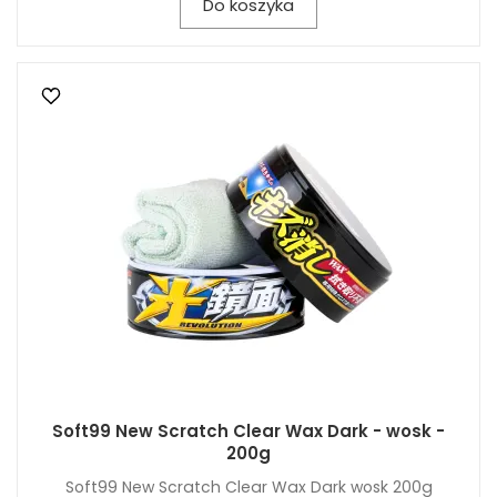
Do koszyka
Soft99 New Scratch Clear Wax Dark - wosk -
200g
Soft99 New Scratch Clear Wax Dark wosk 200g