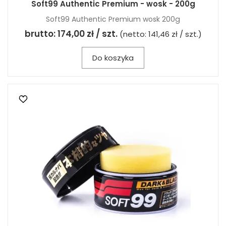
Soft99 Authentic Premium - wosk - 200g
Soft99 Authentic Premium wosk 200g
brutto:
174,00 zł / szt.
(netto:
141,46 zł / szt.
)
Do koszyka