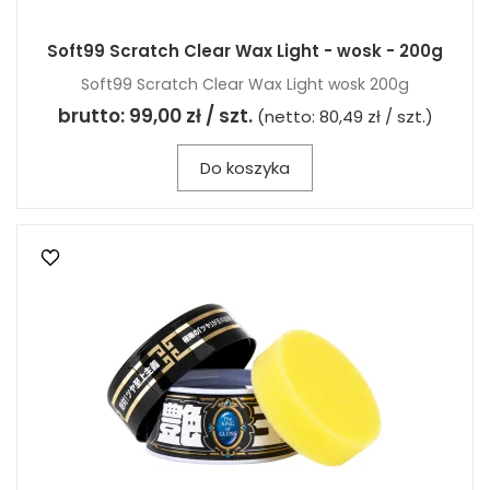
Soft99 Scratch Clear Wax Light - wosk - 200g
Soft99 Scratch Clear Wax Light wosk 200g
brutto:
99,00 zł / szt.
(netto:
80,49 zł / szt.
)
Do koszyka