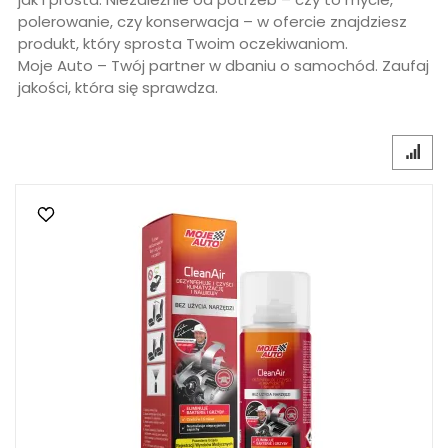
polerowanie, czy konserwacja – w ofercie znajdziesz
produkt, który sprosta Twoim oczekiwaniom.
Moje Auto – Twój partner w dbaniu o samochód. Zaufaj
jakości, która się sprawdza.