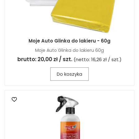
Moje Auto Glinka do lakieru - 60g
Moje Auto Glinka do lakieru 60g
brutto:
20,00 zł / szt.
(netto:
16,26 zł / szt.
)
Do koszyka