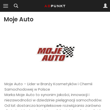
Moje Auto
Moje Auto – Lider w Branży Kosmetyków i Chemii
Samochodowej w Polsce
Marka Moje Auto to synonim jakości, innowacji i
niezawodności w dziedzinie pielęgnacji samochodów.
Od lat dostarcza kompleksowe rozwiązania zarówno