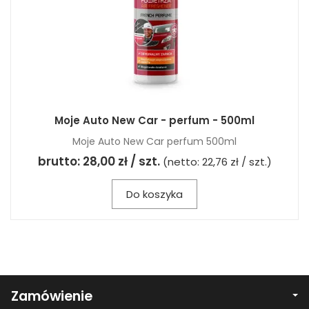
Moje Auto New Car - perfum - 500ml
Moje Auto New Car perfum 500ml
brutto:
28,00 zł / szt.
(netto:
22,76 zł / szt.
)
Do koszyka
Zamówienie