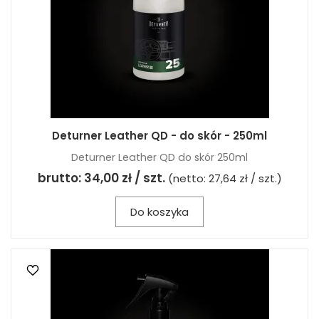
Deturner Leather QD - do skór - 250ml
Deturner Leather QD do skór 250ml
brutto:
34,00 zł / szt.
(netto:
27,64 zł / szt.
)
Do koszyka