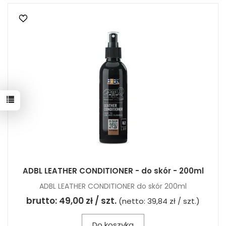
ADBL LEATHER CONDITIONER - do skór - 200ml
ADBL LEATHER CONDITIONER do skór 200ml
brutto:
49,00 zł / szt.
(netto:
39,84 zł / szt.
)
Do koszyka