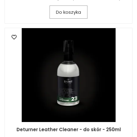
Do koszyka
Deturner Leather Cleaner - do skór - 250ml