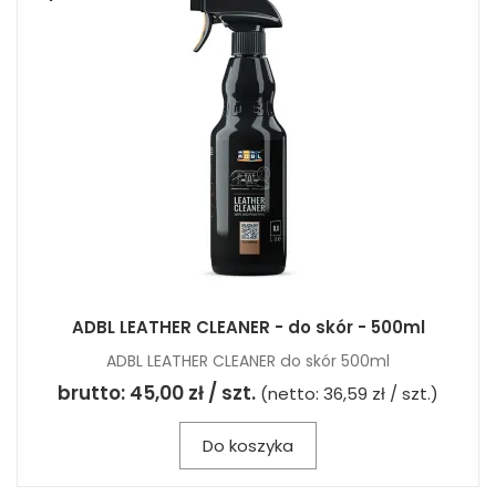
ADBL LEATHER CLEANER - do skór - 500ml
ADBL LEATHER CLEANER do skór 500ml
brutto:
45,00 zł / szt.
(netto:
36,59 zł / szt.
)
Do koszyka