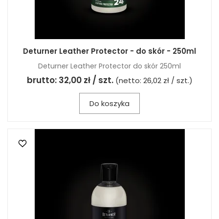
Deturner Leather Protector - do skór - 250ml
Deturner Leather Protector do skór 250ml
brutto:
32,00 zł / szt.
(netto:
26,02 zł / szt.
)
Do koszyka