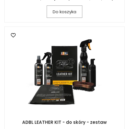
Do koszyka
ADBL LEATHER KIT - do skóry - zestaw