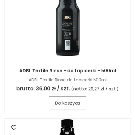
ADBL Textile Rinse - do tapicerki - 500ml
ADBL Textile Rinse do tapicerki 500ml
brutto:
36,00 zł / szt.
(netto:
29,27 zł / szt.
)
Do koszyka