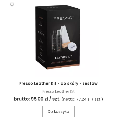
Fresso Leather Kit - do skóry - zestaw
Fresso Leather Kit
brutto:
95,00 zł / szt.
(netto:
77,24 zł / szt.
)
Do koszyka