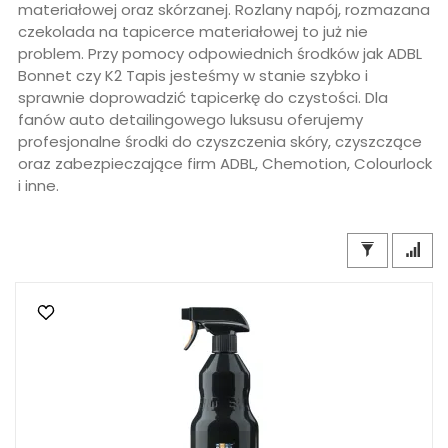
materiałowej oraz skórzanej. Rozlany napój, rozmazana
czekolada na tapicerce materiałowej to już nie
problem. Przy pomocy odpowiednich środków jak ADBL
Bonnet czy K2 Tapis jesteśmy w stanie szybko i
sprawnie doprowadzić tapicerkę do czystości. Dla
fanów auto detailingowego luksusu oferujemy
profesjonalne środki do czyszczenia skóry, czyszczące
oraz zabezpieczające firm ADBL, Chemotion, Colourlock
i inne.