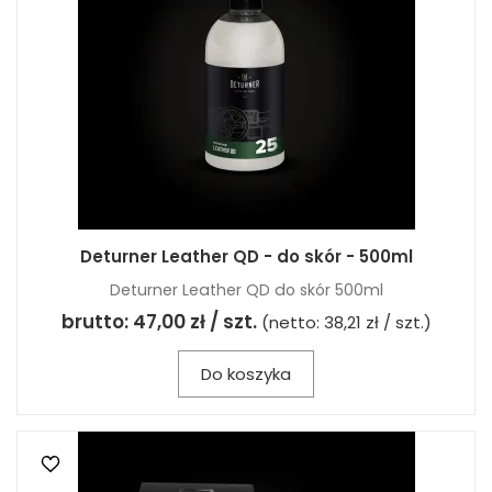
Deturner Leather QD - do skór - 500ml
Deturner Leather QD do skór 500ml
brutto:
47,00 zł / szt.
(netto:
38,21 zł / szt.
)
Do koszyka