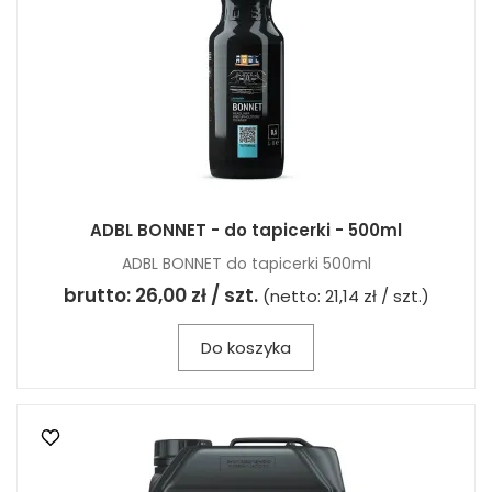
ADBL BONNET - do tapicerki - 500ml
ADBL BONNET do tapicerki 500ml
brutto:
26,00 zł / szt.
(netto:
21,14 zł / szt.
)
Do koszyka