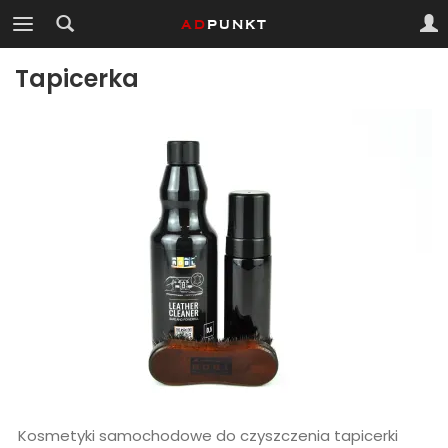
Tapicerka
Kosmetyki samochodowe do czyszczenia tapicerki