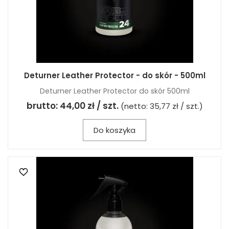
Deturner Leather Protector - do skór - 500ml
Deturner Leather Protector do skór 500ml
brutto:
44,00 zł / szt.
(netto:
35,77 zł / szt.
)
Do koszyka