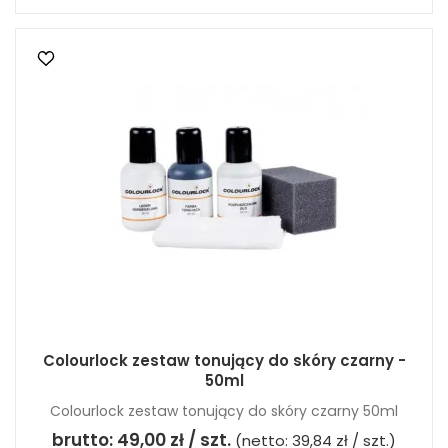
Colourlock zestaw tonujący do skóry czarny -
50ml
Colourlock zestaw tonujący do skóry czarny 50ml
brutto:
49,00 zł / szt.
(netto:
39,84 zł / szt.
)