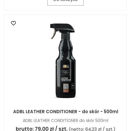
ADBL LEATHER CONDITIONER - do skór - 500ml
ADBL LEATHER CONDITIONER do skór 500ml
brutto:
79,00 zł / szt.
(netto:
64,23 zł / szt.
)