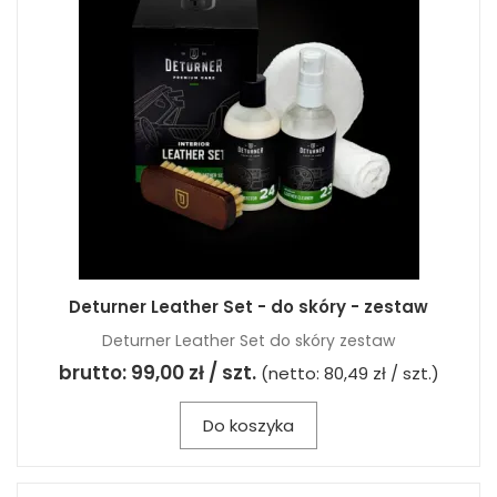
Deturner Leather Set - do skóry - zestaw
Deturner Leather Set do skóry zestaw
brutto:
99,00 zł / szt.
(netto:
80,49 zł / szt.
)
Do koszyka