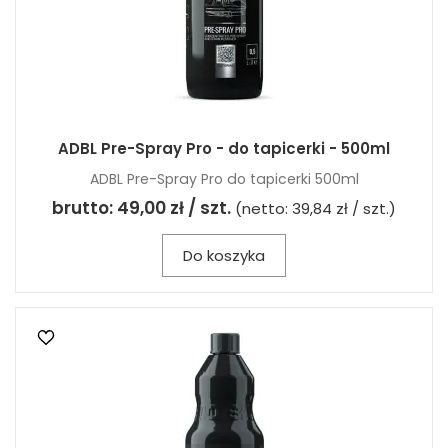
ADBL Pre-Spray Pro - do tapicerki - 500ml
ADBL Pre-Spray Pro do tapicerki 500ml
brutto:
49,00 zł / szt.
(netto:
39,84 zł / szt.
)
Do koszyka