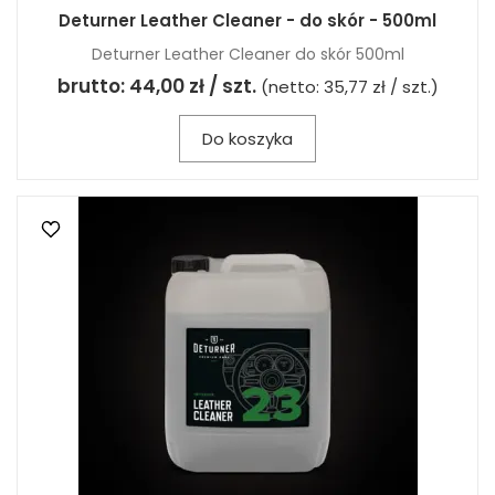
Deturner Leather Cleaner - do skór - 500ml
Deturner Leather Cleaner do skór 500ml
brutto:
44,00 zł / szt.
(netto:
35,77 zł / szt.
)
Do koszyka