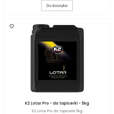
Do koszyka
K2 Lotar Pro - do tapicerki - 5kg
K2 Lotar Pro do tapicerki 5kg