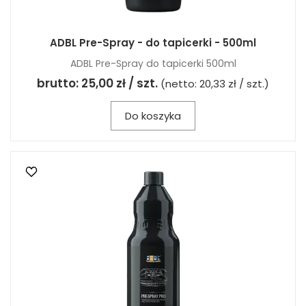
ADBL Pre-Spray - do tapicerki - 500ml
ADBL Pre-Spray do tapicerki 500ml
brutto:
25,00 zł / szt.
(netto:
20,33 zł / szt.
)
Do koszyka