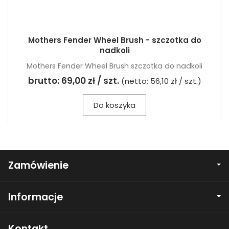
Mothers Fender Wheel Brush - szczotka do
nadkoli
Mothers Fender Wheel Brush szczotka do nadkoli
brutto:
69,00 zł / szt.
(netto:
56,10 zł / szt.
)
Do koszyka
Zamówienie
Informacje
Kontakt