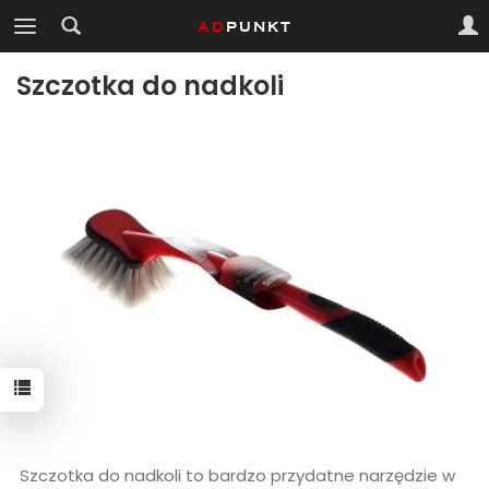
Szczotka do nadkoli
Szczotka do nadkoli to bardzo przydatne narzędzie w