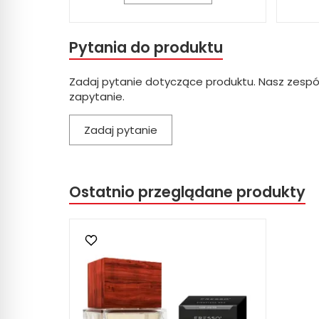
Pytania do produktu
Zadaj pytanie dotyczące produktu. Nasz zespó
zapytanie.
Zadaj pytanie
Ostatnio przeglądane produkty