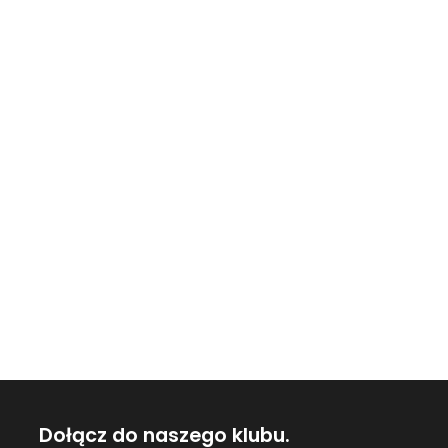
Dołącz do naszego klubu.