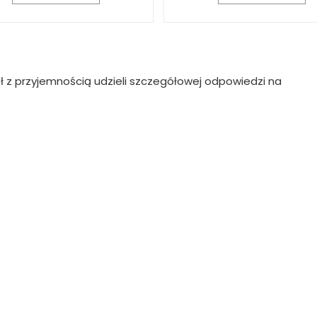
ł z przyjemnością udzieli szczegółowej odpowiedzi na