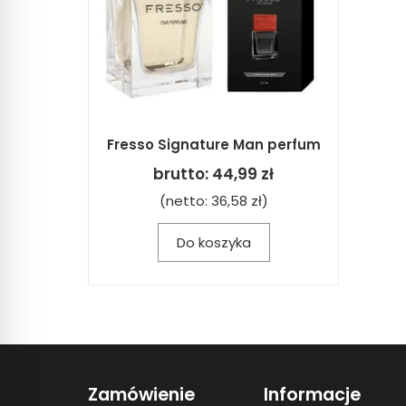
Fresso Signature Man perfum
brutto:
44,99 zł
(netto:
36,58 zł
)
Do koszyka
Zamówienie
Informacje