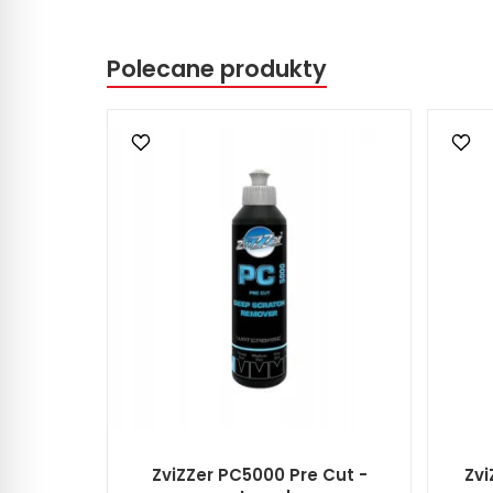
Polecane produkty
ZviZZer PC5000 Pre Cut -
Zvi