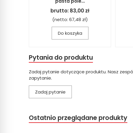
pasta pole...
brutto:
83,00 zł
(netto:
67,48 zł
)
Do koszyka
Pytania do produktu
Zadaj pytanie dotyczące produktu. Nasz zespó
zapytanie.
Zadaj pytanie
Ostatnio przeglądane produkty