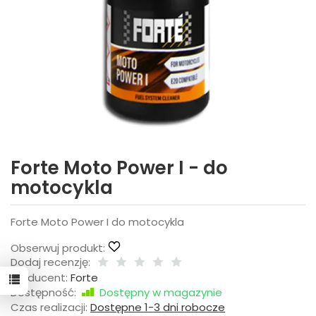
Forte Moto Power I - do
motocykla
Forte Moto Power I do motocykla
Obserwuj produkt:
Dodaj recenzję:
Producent:
Forte
Dostępność:
Dostępny w magazynie
Czas realizacji:
Dostępne 1-3 dni robocze