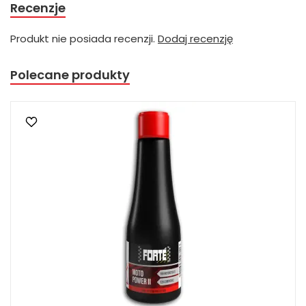
Recenzje
Produkt nie posiada recenzji.
Dodaj recenzję
Polecane produkty