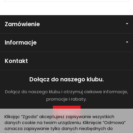
Zamówienie
Informacje
Kontakt
Dołącz do naszego klubu.
Dołącz do naszego klubu i otrzymuj ciekawe informacje,
promocje i rabaty.
Dołącz
Klikając “Zgoda” akceptujesz zapisywanie wszystkich
danych cookie na twoim urządzeniu. Kliknięcie “Odmowa”
oznacza zapisywanie tylko danych niezbędnych do