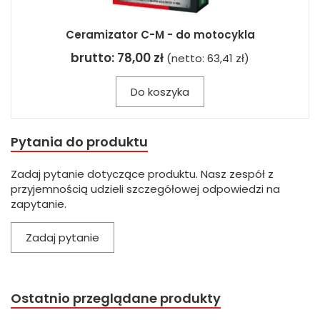
Ceramizator C-M - do motocykla
brutto:
78,00 zł
(netto:
63,41 zł
)
Do koszyka
Pytania do produktu
Zadaj pytanie dotyczące produktu. Nasz zespół z
przyjemnością udzieli szczegółowej odpowiedzi na
zapytanie.
Zadaj pytanie
Ostatnio przeglądane produkty