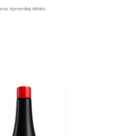
az dynamikę silnika.