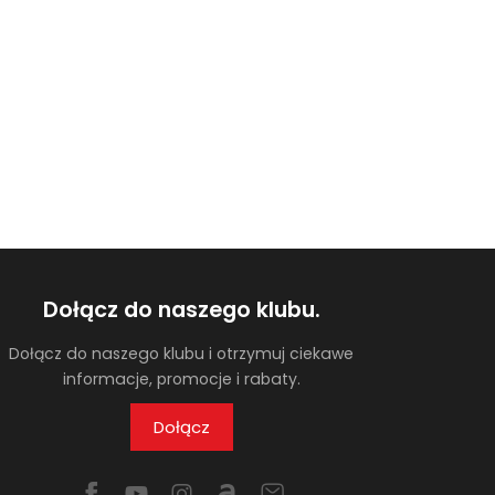
Dołącz do naszego klubu.
Dołącz do naszego klubu i otrzymuj ciekawe
informacje, promocje i rabaty.
Dołącz