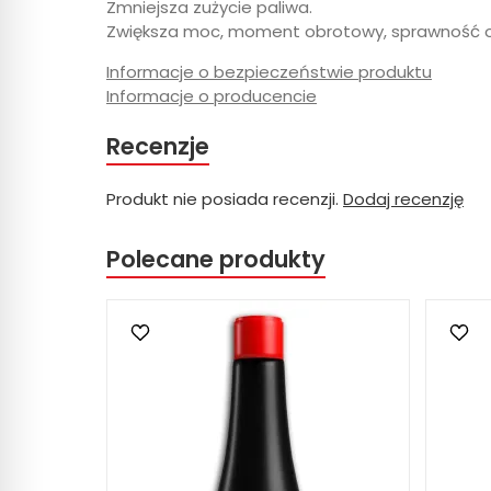
Zmniejsza zużycie paliwa.
Zwiększa moc, moment obrotowy, sprawność or
Informacje o bezpieczeństwie produktu
Informacje o producencie
Recenzje
Produkt nie posiada recenzji.
Dodaj recenzję
Polecane produkty