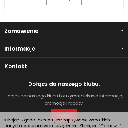
Zamówienie
Informacje
Kontakt
Dołącz do naszego klubu.
Dołącz do naszego klubu i otrzymuj ciekawe informacje,
promocje i rabaty.
Dołącz
Klikając “Zgoda” akceptujesz zapisywanie wszystkich
danych cookie na twoim urządzeniu. Kliknięcie “Odmowa”