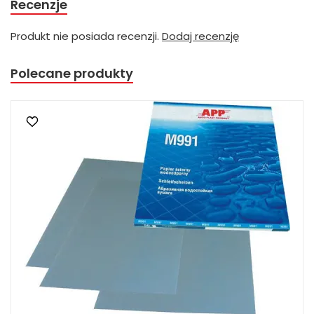
Recenzje
Produkt nie posiada recenzji.
Dodaj recenzję
Polecane produkty